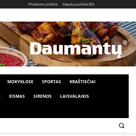
Privatumo politika
Slapukų politika (ES)
MOKYKLOSE
SPORTAS
KRAŠTIEČIAI
I
EISMAS
SIRENOS
LAISVALAIKIS