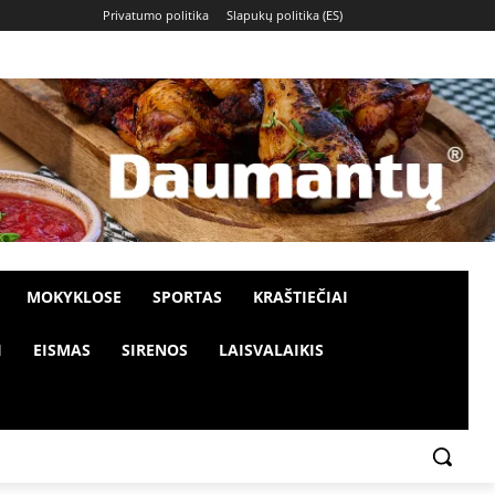
Privatumo politika
Slapukų politika (ES)
MOKYKLOSE
SPORTAS
KRAŠTIEČIAI
I
EISMAS
SIRENOS
LAISVALAIKIS