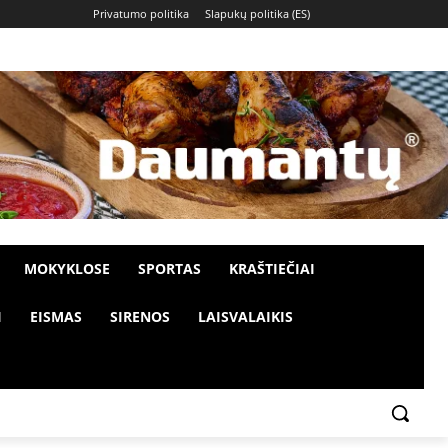
Privatumo politika
Slapukų politika (ES)
MOKYKLOSE
SPORTAS
KRAŠTIEČIAI
I
EISMAS
SIRENOS
LAISVALAIKIS