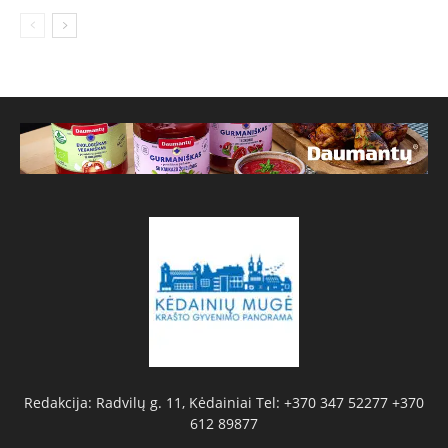
Redakcija: Radvilų g. 11, Kėdainiai Tel: +370 347 52277 +370
612 89877