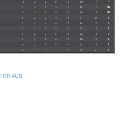
UTORIAUS