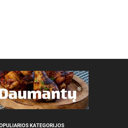
OPULIARIOS KATEGORIJOS