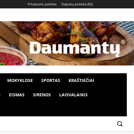
Privatumo politika
Slapukų politika (ES)
MOKYKLOSE
SPORTAS
KRAŠTIEČIAI
I
EISMAS
SIRENOS
LAISVALAIKIS