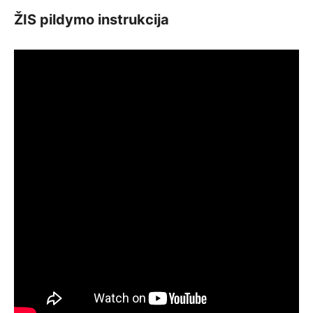
ŽIS pildymo instrukcija