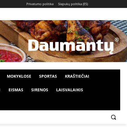
Privatumo politika
Slapukų politika (ES)
MOKYKLOSE
SPORTAS
KRAŠTIEČIAI
I
EISMAS
SIRENOS
LAISVALAIKIS