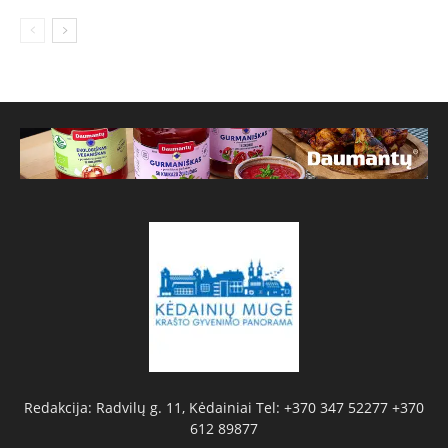
Redakcija: Radvilų g. 11, Kėdainiai Tel: +370 347 52277 +370
612 89877