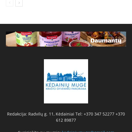
Redakcija: Radvilų g. 11, Kėdainiai Tel: +370 347 52277 +370
612 89877