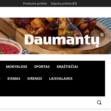
Privatumo politika
Slapukų politika (ES)
MOKYKLOSE
SPORTAS
KRAŠTIEČIAI
I
EISMAS
SIRENOS
LAISVALAIKIS