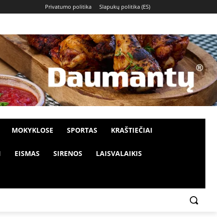
Privatumo politika
Slapukų politika (ES)
MOKYKLOSE
SPORTAS
KRAŠTIEČIAI
I
EISMAS
SIRENOS
LAISVALAIKIS