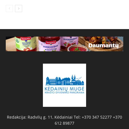
Redakcija: Radvilų g. 11, Kėdainiai Tel: +370 347 52277 +370
612 89877