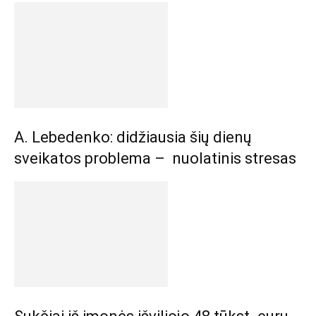
A. Lebedenko: didžiausia šių dienų
sveikatos problema – nuolatinis stresas