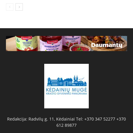
Redakcija: Radvilų g. 11, Kėdainiai Tel: +370 347 52277 +370
612 89877