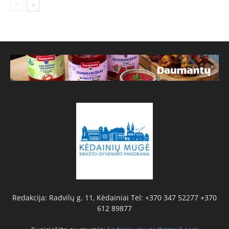
Redakcija: Radvilų g. 11, Kėdainiai Tel: +370 347 52277 +370
612 89877