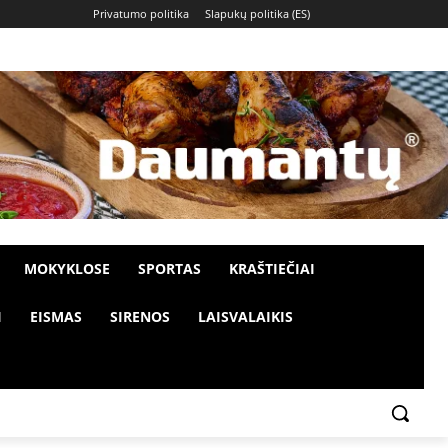
Privatumo politika
Slapukų politika (ES)
MOKYKLOSE
SPORTAS
KRAŠTIEČIAI
I
EISMAS
SIRENOS
LAISVALAIKIS