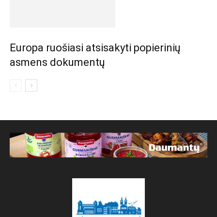
Europa ruošiasi atsisakyti popierinių
asmens dokumentų