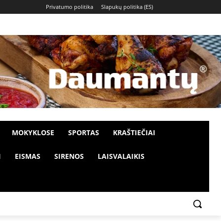
Privatumo politika
Slapukų politika (ES)
MOKYKLOSE
SPORTAS
KRAŠTIEČIAI
I
EISMAS
SIRENOS
LAISVALAIKIS