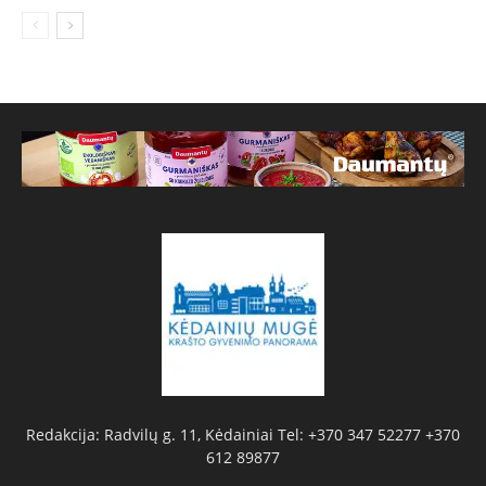
Redakcija: Radvilų g. 11, Kėdainiai Tel: +370 347 52277 +370
612 89877