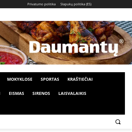
Privatumo politika
Slapukų politika (ES)
MOKYKLOSE
SPORTAS
KRAŠTIEČIAI
I
EISMAS
SIRENOS
LAISVALAIKIS