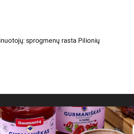
minuotojų: sprogmenų rasta Pilionių