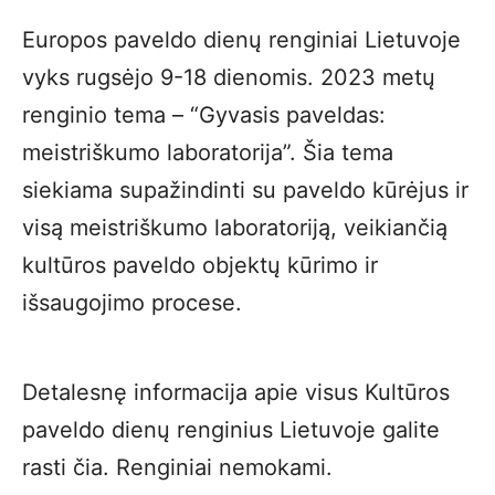
Europos paveldo dienų renginiai Lietuvoje
vyks rugsėjo 9-18 dienomis. 2023 metų
renginio tema – “Gyvasis paveldas:
meistriškumo laboratorija”. Šia tema
siekiama supažindinti su paveldo kūrėjus ir
visą meistriškumo laboratoriją, veikiančią
kultūros paveldo objektų kūrimo ir
išsaugojimo procese.
Detalesnę informacija apie visus Kultūros
paveldo dienų renginius Lietuvoje galite
rasti čia. Renginiai nemokami.