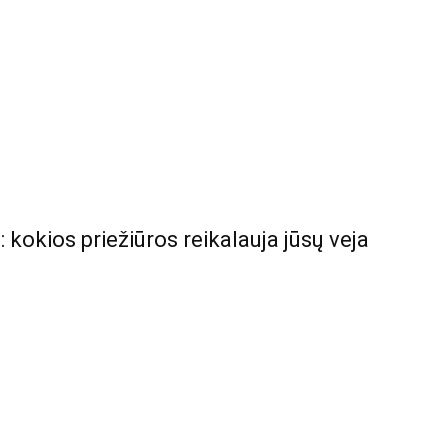
: kokios priežiūros reikalauja jūsų veja