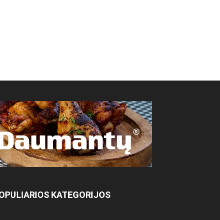
OPULIARIOS KATEGORIJOS