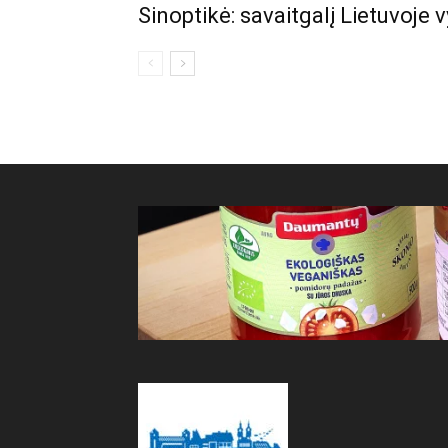
Sinoptikė: savaitgalį Lietuvoje v