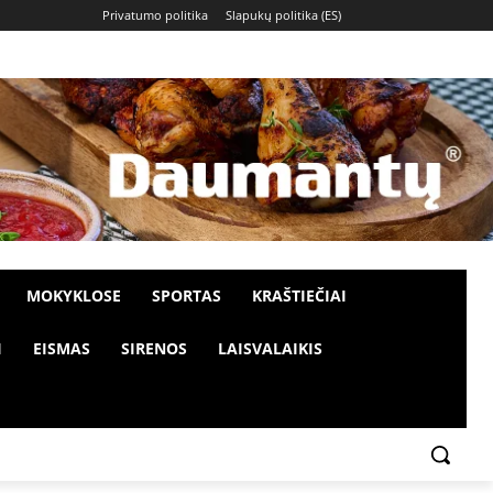
Privatumo politika
Slapukų politika (ES)
MOKYKLOSE
SPORTAS
KRAŠTIEČIAI
I
EISMAS
SIRENOS
LAISVALAIKIS