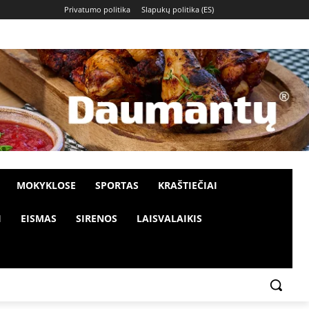
Privatumo politika
Slapukų politika (ES)
MOKYKLOSE
SPORTAS
KRAŠTIEČIAI
I
EISMAS
SIRENOS
LAISVALAIKIS