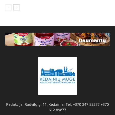
Redakcija: Radvilų g. 11, Kėdainiai Tel: +370 347 52277 +370
612 89877