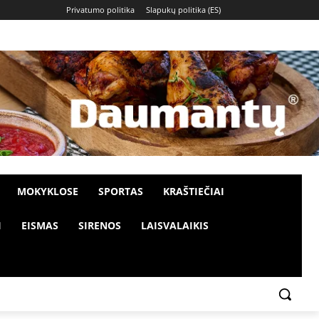
Privatumo politika
Slapukų politika (ES)
MOKYKLOSE
SPORTAS
KRAŠTIEČIAI
I
EISMAS
SIRENOS
LAISVALAIKIS