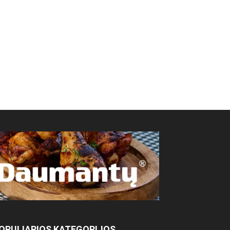
OPULIARIOS KATEGORIJOS