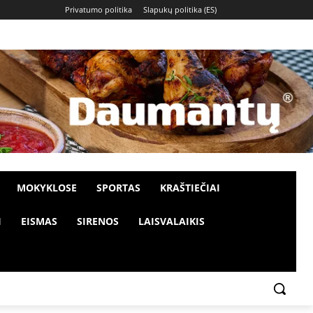
Privatumo politika
Slapukų politika (ES)
MOKYKLOSE
SPORTAS
KRAŠTIEČIAI
I
EISMAS
SIRENOS
LAISVALAIKIS