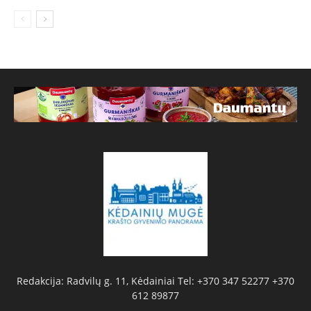
Redakcija: Radvilų g. 11, Kėdainiai Tel: +370 347 52277 +370
612 89877