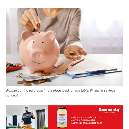
Woman putting euro coin into a piggy bank on the table. Financial savings
concept