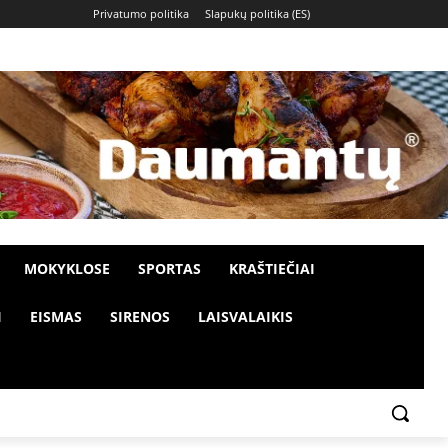
Privatumo politika
Slapukų politika (ES)
MOKYKLOSE
SPORTAS
KRAŠTIEČIAI
I
EISMAS
SIRENOS
LAISVALAIKIS