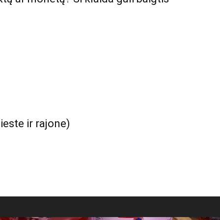
ieste ir rajone)