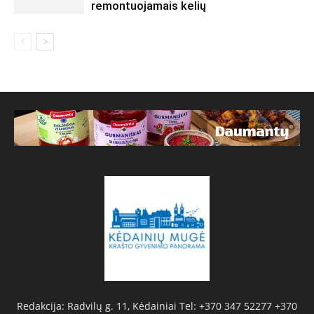
remontuojamais kelių
Redakcija: Radvilų g. 11, Kėdainiai Tel: +370 347 52277 +370