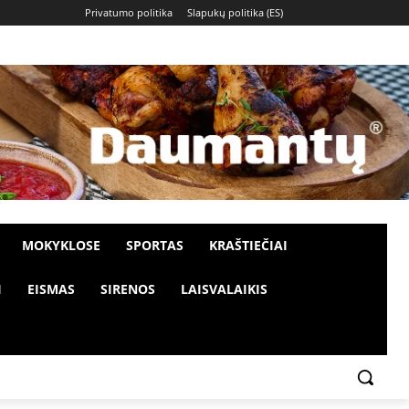
Privatumo politika
Slapukų politika (ES)
MOKYKLOSE
SPORTAS
KRAŠTIEČIAI
I
EISMAS
SIRENOS
LAISVALAIKIS