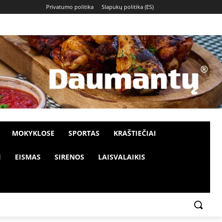
Privatumo politika
Slapukų politika (ES)
MOKYKLOSE
SPORTAS
KRAŠTIEČIAI
I
EISMAS
SIRENOS
LAISVALAIKIS