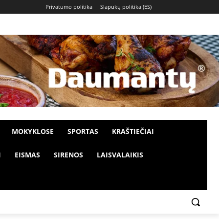
Privatumo politika
Slapukų politika (ES)
MOKYKLOSE
SPORTAS
KRAŠTIEČIAI
I
EISMAS
SIRENOS
LAISVALAIKIS