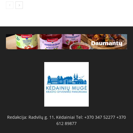
Redakcija: Radvilų g. 11, Kėdainiai Tel: +370 347 52277 +370
612 89877