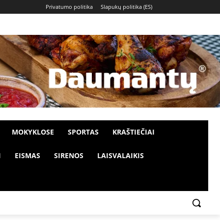
Privatumo politika
Slapukų politika (ES)
MOKYKLOSE
SPORTAS
KRAŠTIEČIAI
I
EISMAS
SIRENOS
LAISVALAIKIS