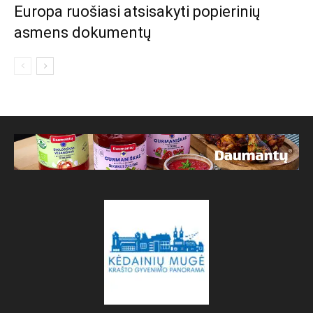
Europa ruošiasi atsisakyti popierinių
asmens dokumentų