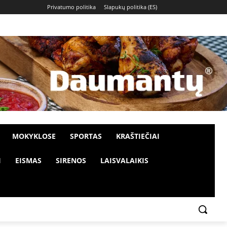
Privatumo politika
Slapukų politika (ES)
MOKYKLOSE
SPORTAS
KRAŠTIEČIAI
I
EISMAS
SIRENOS
LAISVALAIKIS