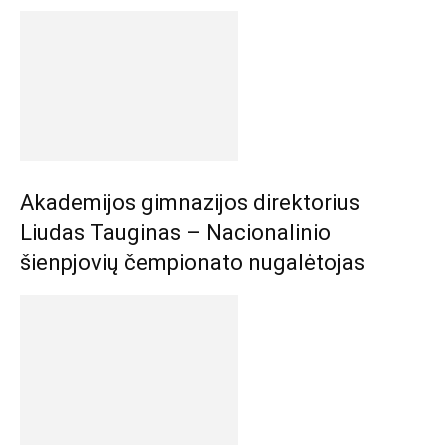
Akademijos gimnazijos direktorius
Liudas Tauginas – Nacionalinio
šienpjovių čempionato nugalėtojas