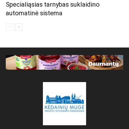
Specialiąsias tarnybas suklaidino
automatinė sistema