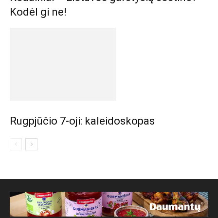
Kodėl gi ne!
Rugpjūčio 7-oji: kaleidoskopas