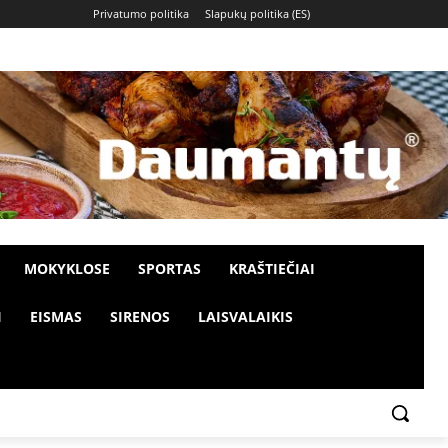
Privatumo politika
Slapukų politika (ES)
MOKYKLOSE
SPORTAS
KRAŠTIEČIAI
I
EISMAS
SIRENOS
LAISVALAIKIS