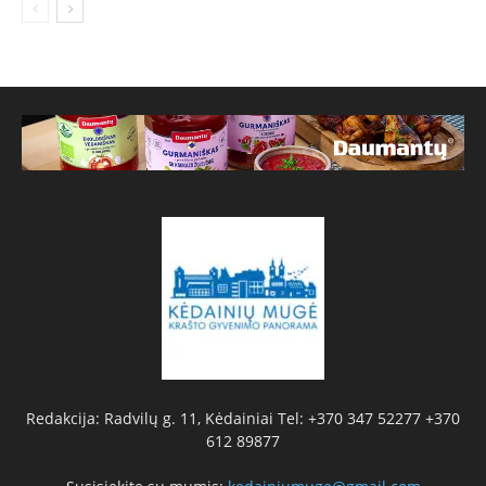
Redakcija: Radvilų g. 11, Kėdainiai Tel: +370 347 52277 +370
612 89877