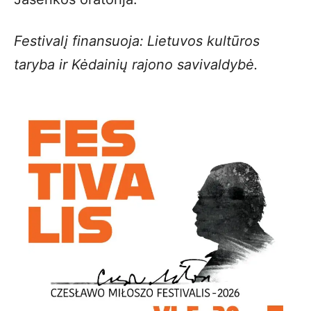
Festivalį finansuoja:
Lietuvos kultūros
taryba ir Kėdainių rajono savivaldybė.