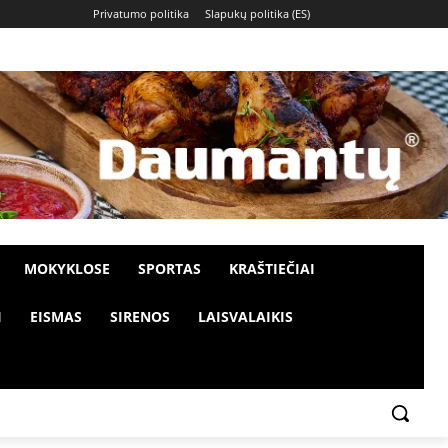
Privatumo politika
Slapukų politika (ES)
MOKYKLOSE
SPORTAS
KRAŠTIEČIAI
I
EISMAS
SIRENOS
LAISVALAIKIS