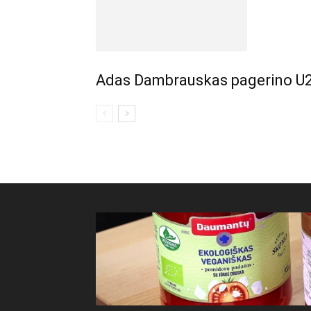
Adas Dambrauskas pagerino U2