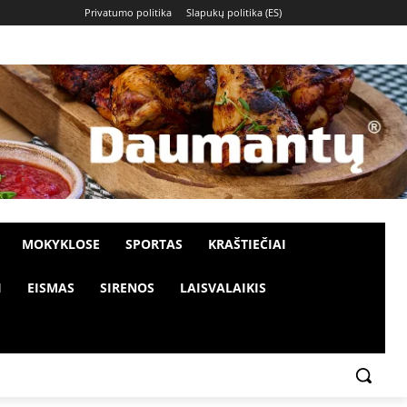
Privatumo politika
Slapukų politika (ES)
MOKYKLOSE
SPORTAS
KRAŠTIEČIAI
I
EISMAS
SIRENOS
LAISVALAIKIS