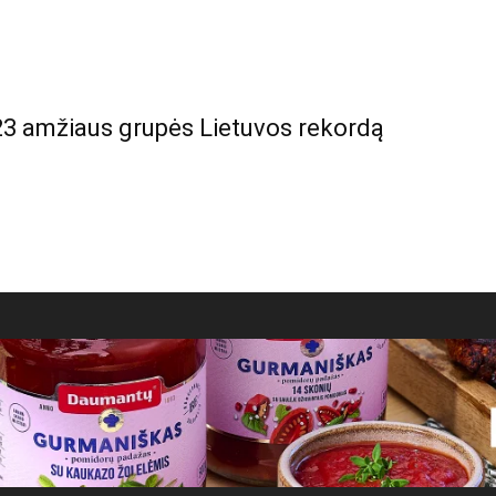
3 amžiaus grupės Lietuvos rekordą