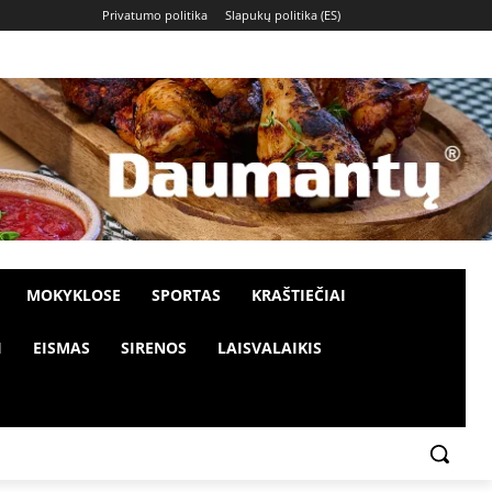
Privatumo politika
Slapukų politika (ES)
MOKYKLOSE
SPORTAS
KRAŠTIEČIAI
I
EISMAS
SIRENOS
LAISVALAIKIS